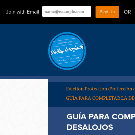
Join with Email
OR
Eviction Protection/Protección 
GUÍA PARA COMPLETAR LA DE
GUÍA PARA COMP
DESALOJOS