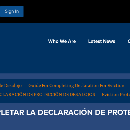
Sign In
Who We Are
Latest News
de Desalojo
Guide For Completing Declaration For Eviction
CLARACIÓN DE PROTECCIÓN DE DESALOJOS
Eviction Prot
LETAR LA DECLARACIÓN DE PROT